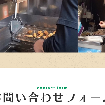
contact form
お問い合わせフォー