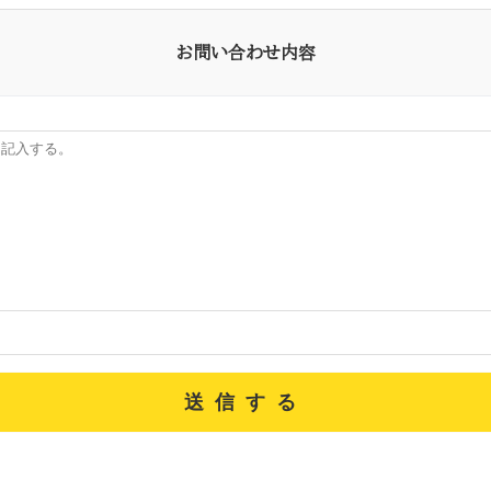
お問い合わせ内容