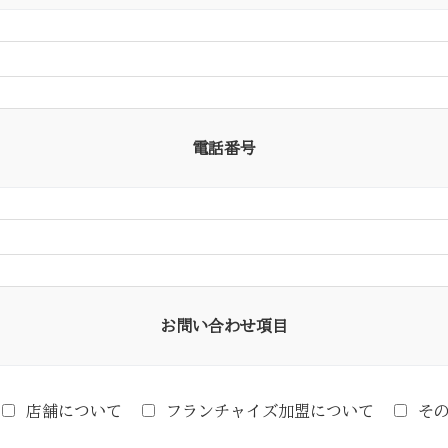
電話番号
お問い合わせ項目
店舗について
フランチャイズ加盟について
そ