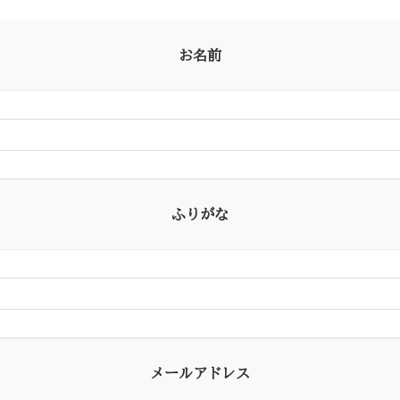
お名前
ふりがな
メールアドレス